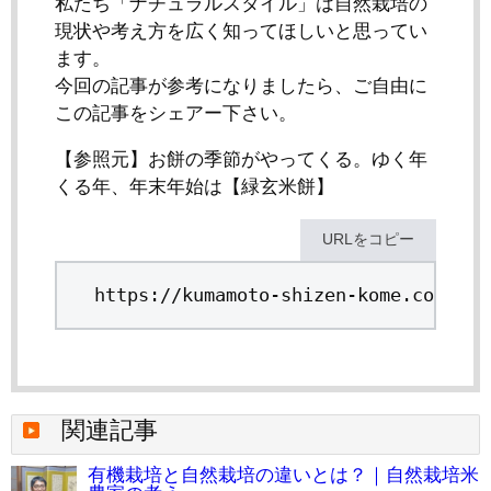
私たち「ナチュラルスタイル」は自然栽培の
現状や考え方を広く知ってほしいと思ってい
ます。
今回の記事が参考になりましたら、ご自由に
この記事をシェアー下さい。
【参照元】お餅の季節がやってくる。ゆく年
くる年、年末年始は【緑玄米餅】
URLをコピー
https://kumamoto-shizen-kome.com/tas
関連記事
有機栽培と自然栽培の違いとは？｜自然栽培米