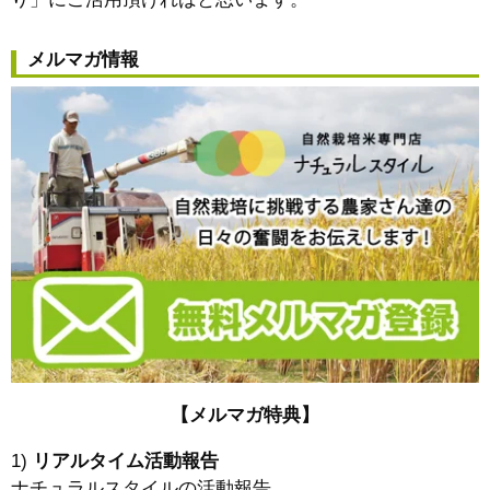
メルマガ情報
【メルマガ特典】
1)
リアルタイム活動報告
ナチュラルスタイルの活動報告