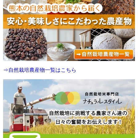
⇒自然栽培農産物一覧はこちら