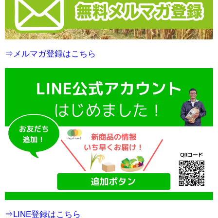
⇒メルマガ登録はこちら
⇒LINE登録はこちら