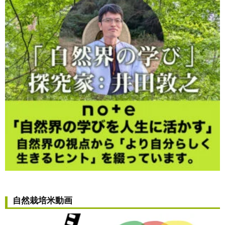
自然栽培米動画