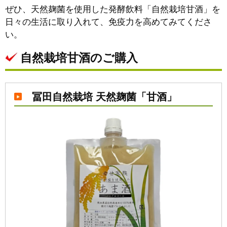
ぜひ、天然麹菌を使用した発酵飲料「自然栽培甘酒」を
日々の生活に取り入れて、免疫力を高めてみてくださ
い。
自然栽培甘酒のご購入
冨田自然栽培 天然麹菌「甘酒」