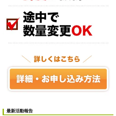
最新活動報告