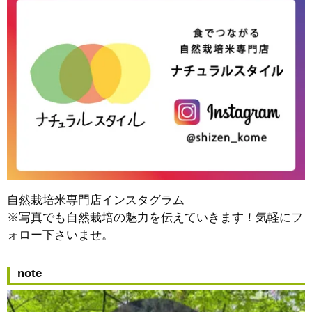
自然栽培米専門店インスタグラム
※写真でも自然栽培の魅力を伝えていきます！気軽にフ
ォロー下さいませ。
note