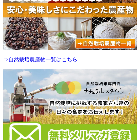
⇒自然栽培農産物一覧はこちら