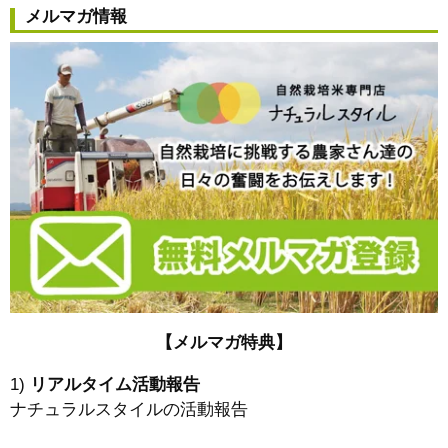
メルマガ情報
【メルマガ特典】
1)
リアルタイム活動報告
ナチュラルスタイルの活動報告