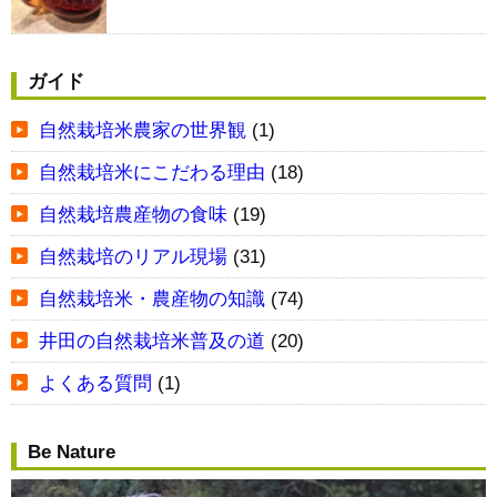
ガイド
自然栽培米農家の世界観
(1)
自然栽培米にこだわる理由
(18)
自然栽培農産物の食味
(19)
自然栽培のリアル現場
(31)
自然栽培米・農産物の知識
(74)
井田の自然栽培米普及の道
(20)
よくある質問
(1)
Be Nature