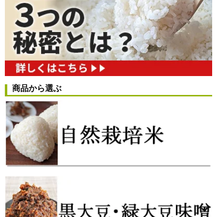
商品から選ぶ