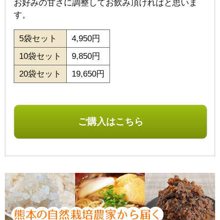
お好みの甘さに調整してお飲み頂ければと思いま
す。
5袋セット
4,950円
10袋セット
9,850円
20袋セット
19,650円
ご購入はこちら