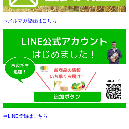
⇒メルマガ登録はこちら
⇒LINE登録はこちら