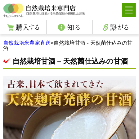
自然栽培米農家直送
>
自然栽培甘酒 - 天然菌仕込みの甘
酒
自然栽培甘酒 – 天然菌仕込みの甘酒