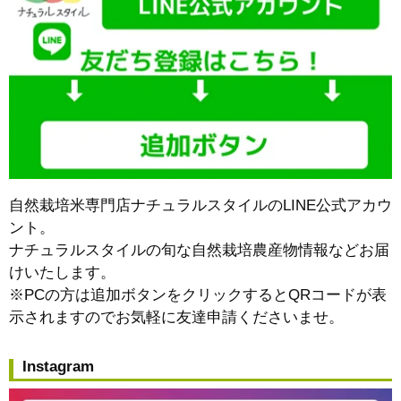
自然栽培米専門店ナチュラルスタイルのLINE公式アカウ
ント。
ナチュラルスタイルの旬な自然栽培農産物情報などお届
けいたします。
※PCの方は追加ボタンをクリックするとQRコードが表
示されますのでお気軽に友達申請くださいませ。
Instagram