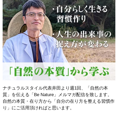
ナチュラルスタイル代表井田より週1回、「自然の本
質」を伝える「Be Nature」メルマガ配信を致します。
自然の本質・在り方から
「自分の在り方を整える習慣作
り」
にご活用頂ければと思います。