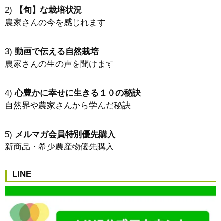
2)
【旬】な栽培状況
農家さんの今を感じれます
3)
動画で伝える自然栽培
農家さんの生の声を聞けます
4)
心豊かに幸せに生きる１０の秘訣
自然界や農家さんから学んだ秘訣
5)
メルマガ会員特別優先購入
新商品・希少農産物優先購入
LINE