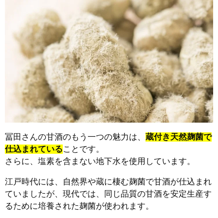
冨田さんの甘酒のもう一つの魅力は、
蔵付き天然麹菌で
仕込まれている
ことです。
さらに、塩素を含まない地下水を使用しています。
江戸時代には、自然界や蔵に棲む麹菌で甘酒が仕込まれ
ていましたが、現代では、同じ品質の甘酒を安定生産す
るために培養された麹菌が使われます。