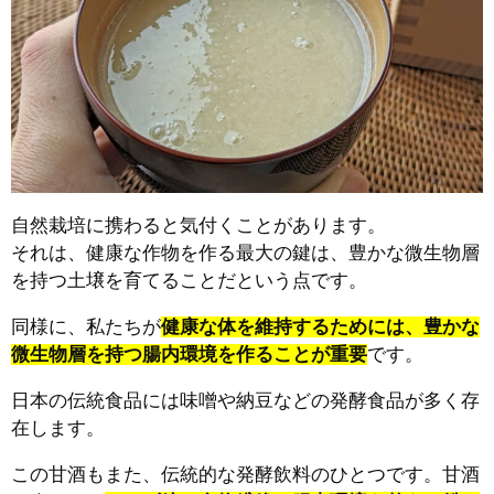
自然栽培に携わると気付くことがあります。
それは、健康な作物を作る最大の鍵は、豊かな微生物層
を持つ土壌を育てることだという点です。
同様に、私たちが
健康な体を維持するためには、豊かな
微生物層を持つ腸内環境を作ることが重要
です。
日本の伝統食品には味噌や納豆などの発酵食品が多く存
在します。
この甘酒もまた、伝統的な発酵飲料のひとつです。甘酒