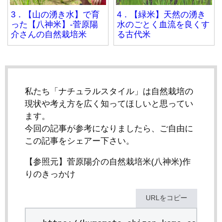
3．【山の湧き水】で育
4．【緑米】天然の湧き
った【八神米】-菅原陽
水のごとく血流を良くす
介さんの自然栽培米
る古代米
私たち「ナチュラルスタイル」は自然栽培の
現状や考え方を広く知ってほしいと思ってい
ます。
今回の記事が参考になりましたら、ご自由に
この記事をシェアー下さい。
【参照元】菅原陽介の自然栽培米(八神米)作
りのきっかけ
URLをコピー