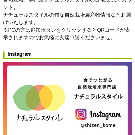
ント。
ナチュラルスタイルの旬な自然栽培農産物情報などお届
けいたします。
※PCの方は追加ボタンをクリックするとQRコードが表
示されますのでお気軽に友達申請くださいませ。
Instagram