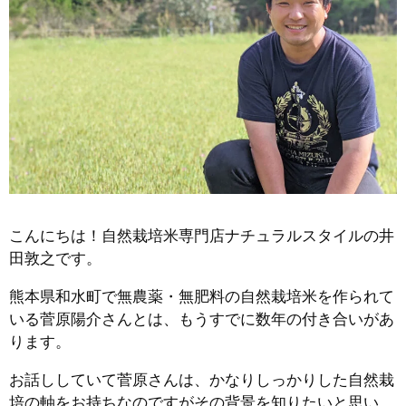
こんにちは！自然栽培米専門店ナチュラルスタイルの井
田敦之です。
熊本県和水町で無農薬・無肥料の自然栽培米を作られて
いる菅原陽介さんとは、もうすでに数年の付き合いがあ
ります。
お話ししていて菅原さんは、かなりしっかりした自然栽
培の軸をお持ちなのですがその背景を知りたいと思い、