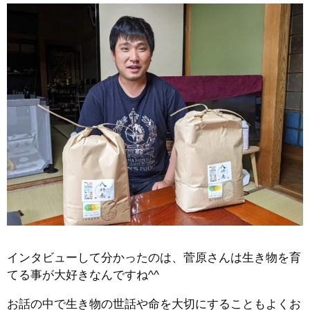
インタビューして分かったのは、菅原さんは生き物を育
てる事が大好きなんですね^^
お話の中で生き物の世話や命を大切にすることもよくお