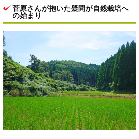
菅原さんが抱いた疑問が自然栽培へ
の始まり