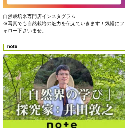
自然栽培米専門店インスタグラム
※写真でも自然栽培の魅力を伝えていきます！気軽にフ
ォロー下さいませ。
note