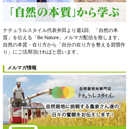
ナチュラルスタイル代表井田より週1回、「自然の本
質」を伝える「Be Nature」メルマガ配信を致します。
自然の本質・在り方から
「自分の在り方を整える習慣作
り」
にご活用頂ければと思います。
メルマガ情報