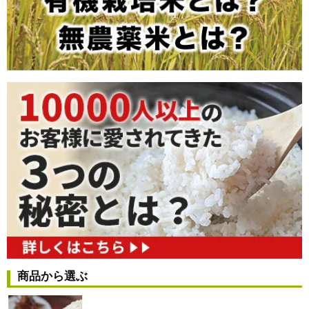
商品から選ぶ