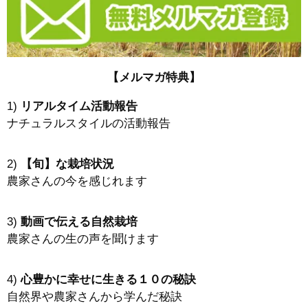
【メルマガ特典】
1)
リアルタイム活動報告
ナチュラルスタイルの活動報告
2)
【旬】な栽培状況
農家さんの今を感じれます
3)
動画で伝える自然栽培
農家さんの生の声を聞けます
4)
心豊かに幸せに生きる１０の秘訣
自然界や農家さんから学んだ秘訣