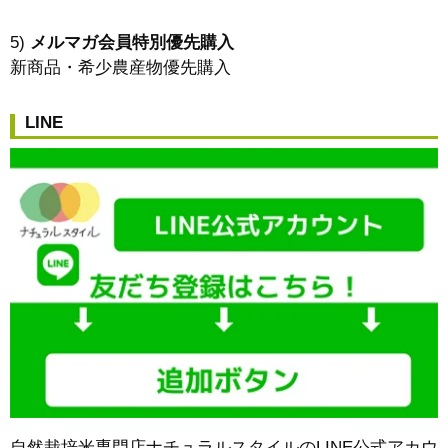
5)
メルマガ会員特別優先購入
新商品・希少農産物優先購入
LINE
自然栽培米専門店ナチュラルスタイルのLINE公式アカウ