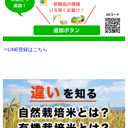
⇒LINE登録はこちら