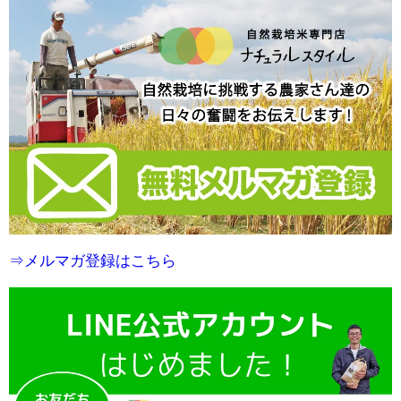
⇒メルマガ登録はこちら