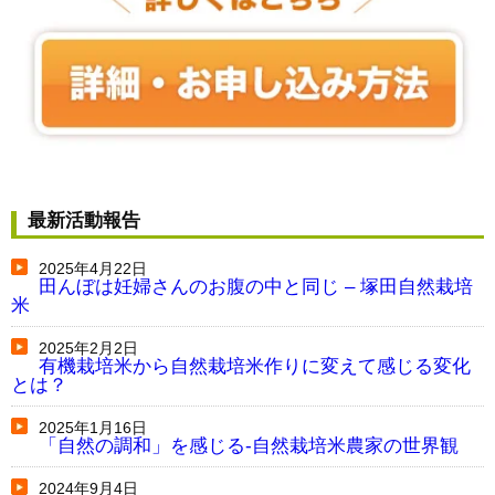
最新活動報告
2025年4月22日
田んぼは妊婦さんのお腹の中と同じ – 塚田自然栽培
米
2025年2月2日
有機栽培米から自然栽培米作りに変えて感じる変化
とは？
2025年1月16日
「自然の調和」を感じる-自然栽培米農家の世界観
2024年9月4日