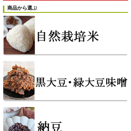
商品から選ぶ