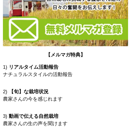
【メルマガ特典】
1)
リアルタイム活動報告
ナチュラルスタイルの活動報告
2)
【旬】な栽培状況
農家さんの今を感じれます
3)
動画で伝える自然栽培
農家さんの生の声を聞けます