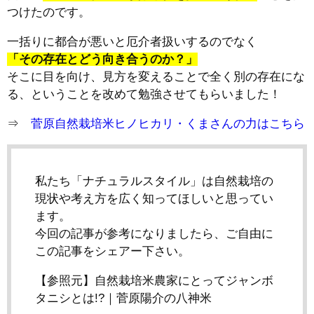
つけたのです。
一括りに都合が悪いと厄介者扱いするのでなく
「その存在とどう向き合うのか？」
そこに目を向け、見方を変えることで全く別の存在にな
る、ということを改めて勉強させてもらいました！
⇒
菅原自然栽培米ヒノヒカリ・くまさんの力はこちら
私たち「ナチュラルスタイル」は自然栽培の
現状や考え方を広く知ってほしいと思ってい
ます。
今回の記事が参考になりましたら、ご自由に
この記事をシェアー下さい。
【参照元】自然栽培米農家にとってジャンボ
タニシとは!?｜菅原陽介の八神米