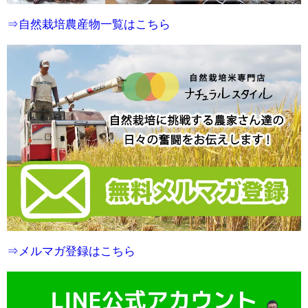
⇒自然栽培農産物一覧はこちら
⇒メルマガ登録はこちら