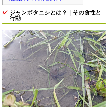
ジャンボタニシとは？｜その食性と
行動