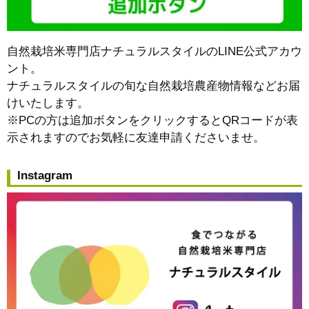
自然栽培米専門店ナチュラルスタイルのLINE公式アカウ
ント。
ナチュラルスタイルの旬な自然栽培農産物情報などお届
けいたします。
※PCの方は追加ボタンをクリックするとQRコードが表
示されますのでお気軽に友達申請くださいませ。
Instagram