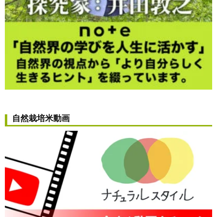
自然栽培米動画