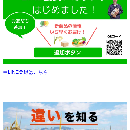
⇒LINE登録はこちら