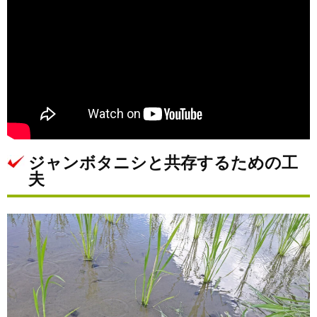
ジャンボタニシと共存するための工
夫