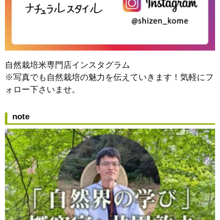
自然栽培米専門店インスタグラム
※写真でも自然栽培の魅力を伝えていきます！気軽にフ
ォロー下さいませ。
note