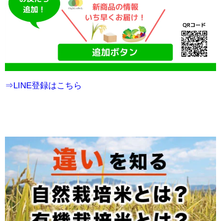
⇒LINE登録はこちら