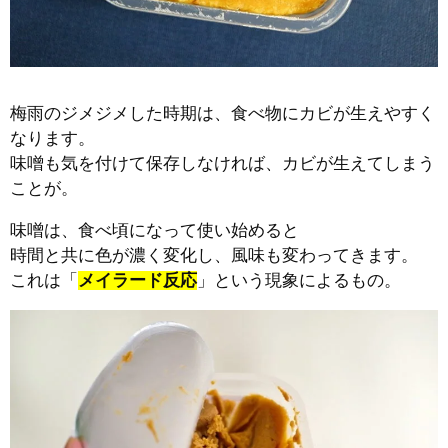
梅雨のジメジメした時期は、食べ物にカビが生えやすく
なります。
味噌も気を付けて保存しなければ、カビが生えてしまう
ことが。
味噌は、食べ頃になって使い始めると
時間と共に色が濃く変化し、風味も変わってきます。
これは「
メイラード反応
」という現象によるもの。