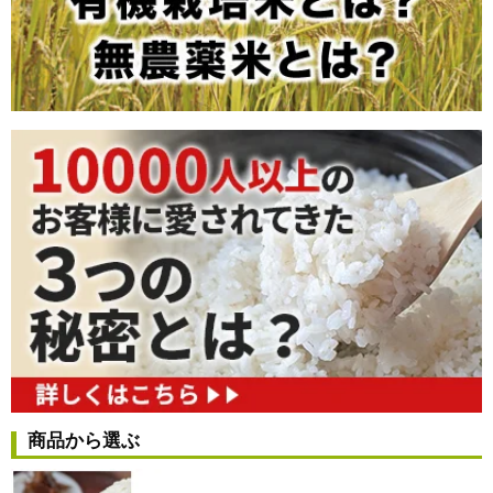
商品から選ぶ