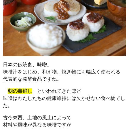
日本の伝統食、味噌。
味噌汁をはじめ、和え物、焼き物にも幅広く使われる
代表的な発酵食品ですね。
「
朝の毒消し
」といわれてきたほど
味噌はわたしたちの健康維持には欠かせない食べ物でし
た。
古今東西、土地の風土によって
材料や風味が異なる味噌ですが