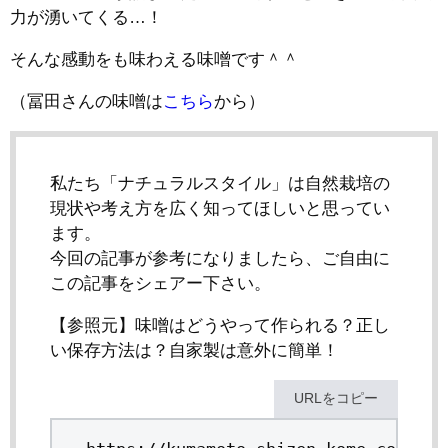
力が湧いてくる…！
そんな感動をも味わえる味噌です＾＾
（冨田さんの味噌は
こちら
から）
私たち「ナチュラルスタイル」は自然栽培の
現状や考え方を広く知ってほしいと思ってい
ます。
今回の記事が参考になりましたら、ご自由に
この記事をシェアー下さい。
【参照元】味噌はどうやって作られる？正し
い保存方法は？自家製は意外に簡単！
URLをコピー