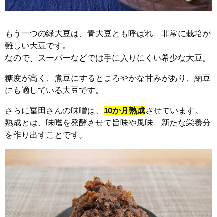
もう一つの緑大豆は、青大豆とも呼ばれ、非常に栽培が
難しい大豆です。
なので、スーパーなどでは手に入りにくい希少な大豆。
糖度が高く、煮豆にするとまろやかな甘みがあり、納豆
にも適している大豆です。
さらに冨田さんの味噌は、
10か月熟成
させています。
熟成とは、味噌を発酵させて旨味や風味、新たな栄養分
を作り出すことです。