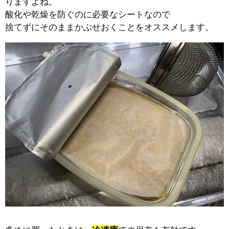
りますよね。
酸化や乾燥を防ぐのに必要なシートなので
捨てずにそのままかぶせおくことをオススメします。