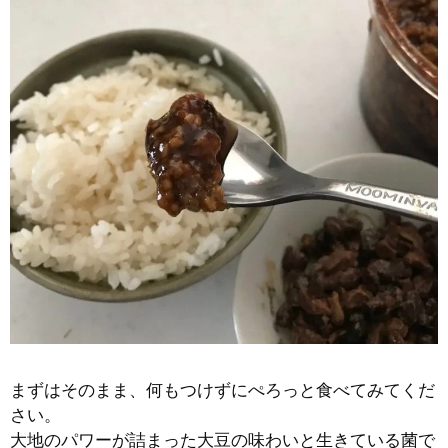
まずはそのまま、何もつけずにぺろっと食べてみてくだ
さい。
大地のパワーが詰まった大豆の味わいと生きている菌で