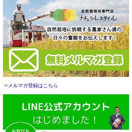
⇒メルマガ登録はこちら