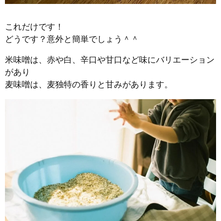
これだけです！
どうです？意外と簡単でしょう＾＾
米味噌は、赤や白、辛口や甘口など味にバリエーション
があり
麦味噌は、麦独特の香りと甘みがあります。