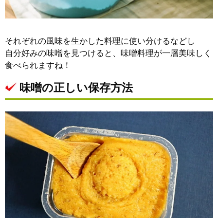
それぞれの風味を生かした料理に使い分けるなどし
自分好みの味噌を見つけると、味噌料理が一層美味しく
食べられますね！
味噌の正しい保存方法