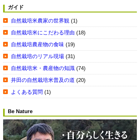
ガイド
自然栽培米農家の世界観
(1)
自然栽培米にこだわる理由
(18)
自然栽培農産物の食味
(19)
自然栽培のリアル現場
(31)
自然栽培米・農産物の知識
(74)
井田の自然栽培米普及の道
(20)
よくある質問
(1)
Be Nature