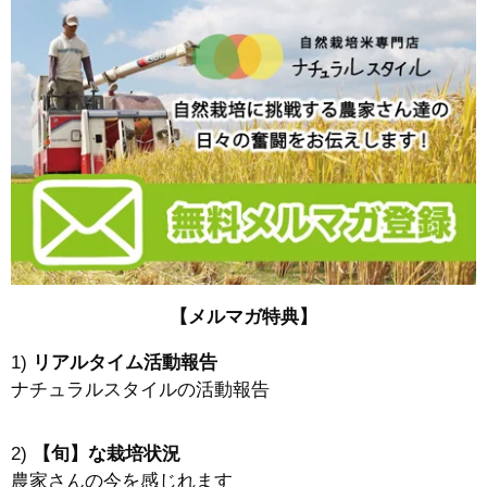
【メルマガ特典】
1)
リアルタイム活動報告
ナチュラルスタイルの活動報告
2)
【旬】な栽培状況
農家さんの今を感じれます