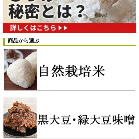
商品から選ぶ