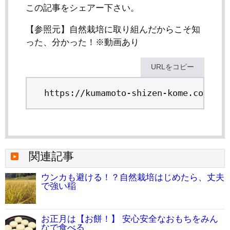
この記事をシェアー下さい。
【参照元】自然栽培に取り組んだからこそ知
った、分かった！※動画あり
URLをコピー
https://kumamoto-shizen-kome.com/ida
関連記事
ウンカも避ける！？自然栽培はじめたら、丈夫
で強い稲
お正月は【お餅！】 安心安全なおもちをみん
なで食べる