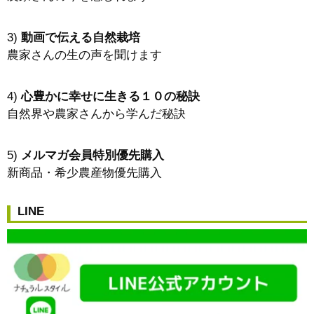
3)
動画で伝える自然栽培
農家さんの生の声を聞けます
4)
心豊かに幸せに生きる１０の秘訣
自然界や農家さんから学んだ秘訣
5)
メルマガ会員特別優先購入
新商品・希少農産物優先購入
LINE