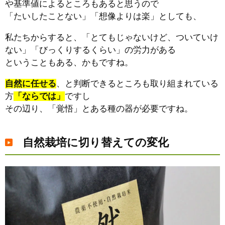
や基準値によるところもあると思うので
「たいしたことない」「想像よりは楽」としても、
私たちからすると、「とてもじゃないけど、ついていけ
ない」「びっくりするくらい」の労力がある
ということもある、かもですね。
自然に任せる
、と判断できるところも取り組まれている
方
「ならでは」
ですし
その辺り、「覚悟」とある種の器が必要ですね。
自然栽培に切り替えての変化