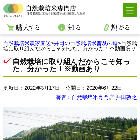
自然栽培米農家直送
>
井田の自然栽培米普及の道
>
自然栽
培に取り組んだからこそ知った、分かった！※動画あり
自然栽培に取り組んだからこそ知っ
た、分かった！※動画あり
更新日：2022年3月17日 公開日：2020年6月22日
著者：自然栽培米専門店 井田敦之