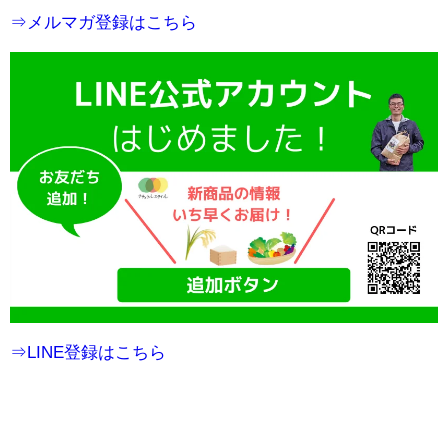
⇒メルマガ登録はこちら
⇒LINE登録はこちら