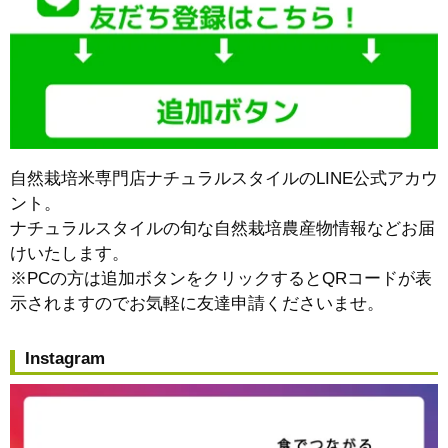
自然栽培米専門店ナチュラルスタイルのLINE公式アカウ
ント。
ナチュラルスタイルの旬な自然栽培農産物情報などお届
けいたします。
※PCの方は追加ボタンをクリックするとQRコードが表
示されますのでお気軽に友達申請くださいませ。
Instagram