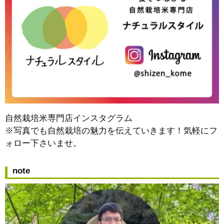
自然栽培米専門店インスタグラム
※写真でも自然栽培の魅力を伝えていきます！気軽にフ
ォロー下さいませ。
note