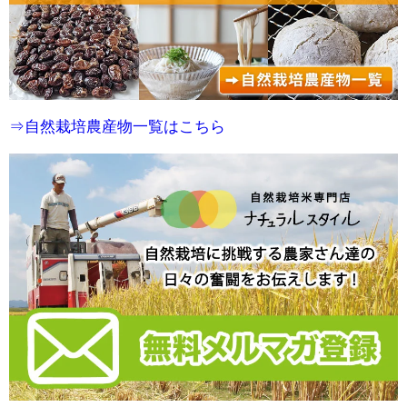
⇒自然栽培農産物一覧はこちら