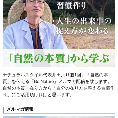
ナチュラルスタイル代表井田より週1回、「自然の本
質」を伝える「Be Nature」メルマガ配信を致します。
自然の本質・在り方から
「自分の在り方を整える習慣作
り」
にご活用頂ければと思います。
メルマガ情報