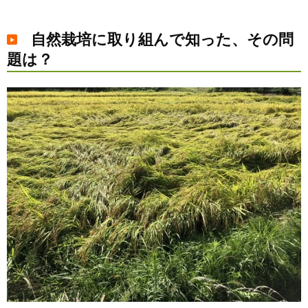
自然栽培に取り組んで知った、その問
題は？