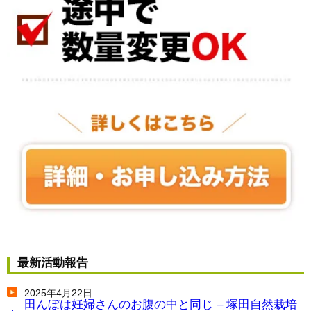
最新活動報告
2025年4月22日
田んぼは妊婦さんのお腹の中と同じ – 塚田自然栽培