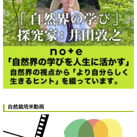
自然栽培米動画