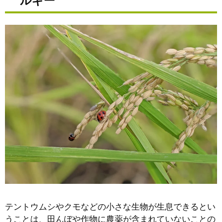
ルギー
テントウムシやクモなどの小さな生物が生息できるとい
うことは、田んぼや作物に農薬が含まれていないことの