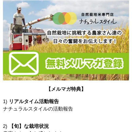
【メルマガ特典】
1)
リアルタイム活動報告
ナチュラルスタイルの活動報告
2)
【旬】な栽培状況