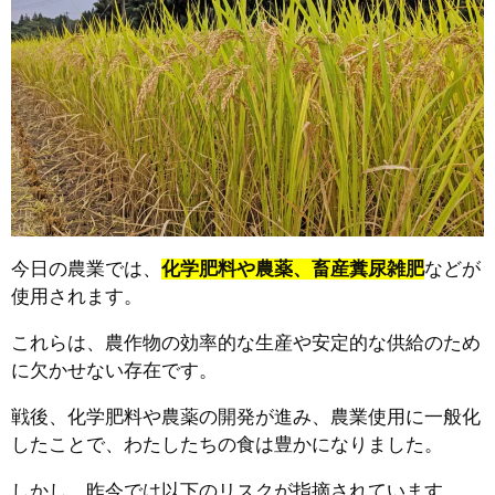
今日の農業では、
化学肥料や農薬、畜産糞尿雑肥
などが
使用されます。
これらは、農作物の効率的な生産や安定的な供給のため
に欠かせない存在です。
戦後、化学肥料や農薬の開発が進み、農業使用に一般化
したことで、わたしたちの食は豊かになりました。
しかし、昨今では以下のリスクが指摘されています。