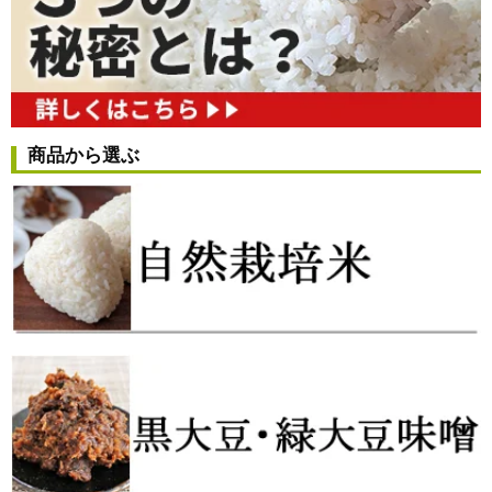
商品から選ぶ