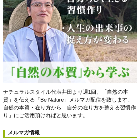
ナチュラルスタイル代表井田より週1回、「自然の本
質」を伝える「Be Nature」メルマガ配信を致します。
自然の本質・在り方から
「自分の在り方を整える習慣作
り」
にご活用頂ければと思います。
メルマガ情報