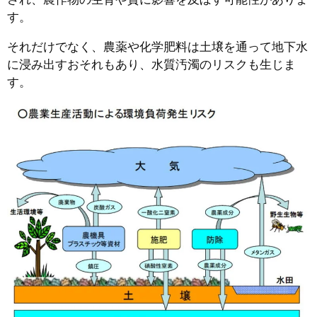
す。
それだけでなく、農薬や化学肥料は土壌を通って地下水
に浸み出すおそれもあり、水質汚濁のリスクも生じま
す。