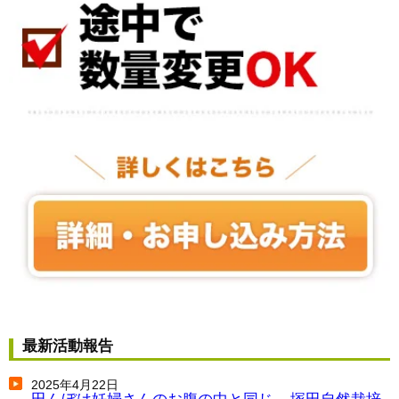
最新活動報告
2025年4月22日