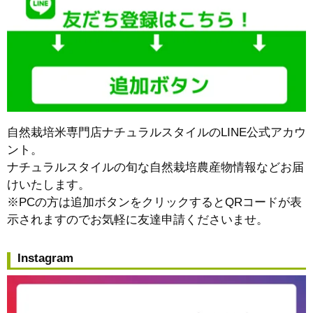
自然栽培米専門店ナチュラルスタイルのLINE公式アカウ
ント。
ナチュラルスタイルの旬な自然栽培農産物情報などお届
けいたします。
※PCの方は追加ボタンをクリックするとQRコードが表
示されますのでお気軽に友達申請くださいませ。
Instagram