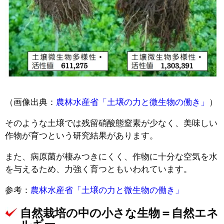
（画像出典：
農林水産省「土壌の力と微生物の働き」
）
そのような土壌では残留硝酸態窒素が少なく、美味しい
作物が育つという研究結果があります。
また、病原菌が棲みつきにくく、作物に十分な空気を水
を与えるため、力強く育つともいわれています。
参考：
農林水産省「土壌の力と微生物の働き」
自然栽培の中の小さな生物＝自然エネ