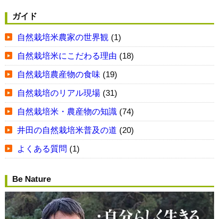
ガイド
自然栽培米農家の世界観
(1)
自然栽培米にこだわる理由
(18)
自然栽培農産物の食味
(19)
自然栽培のリアル現場
(31)
自然栽培米・農産物の知識
(74)
井田の自然栽培米普及の道
(20)
よくある質問
(1)
Be Nature