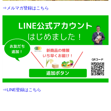
⇒メルマガ登録はこちら
⇒LINE登録はこちら