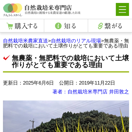
自然栽培米農家直送
>
自然栽培のリアル現場
>
無農薬・無
肥料での栽培において土壌作りがとても重要である理由
無農薬・無肥料での栽培において土壌
作りがとても重要である理由
更新日：2025年6月6日 公開日：2019年11月22日
著者：自然栽培米専門店 井田敦之