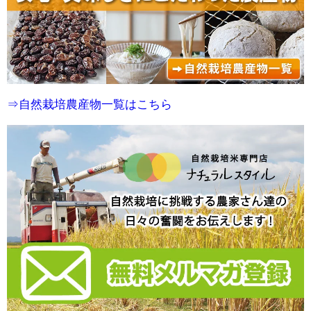
⇒自然栽培農産物一覧はこちら