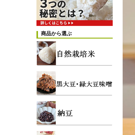
商品から選ぶ