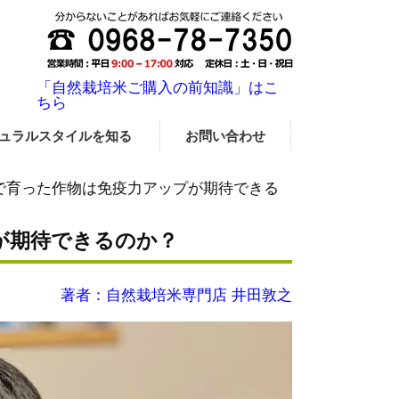
「自然栽培米ご購入の前知識」はこ
ちら
ュラルスタイルを知る
お問い合わせ
で育った作物は免疫力アップが期待できる
が期待できるのか？
著者：自然栽培米専門店 井田敦之