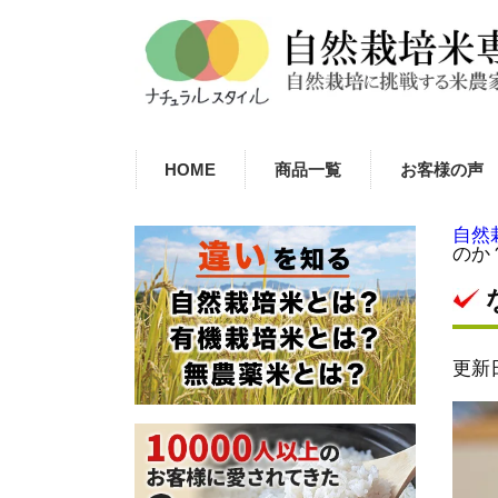
HOME
商品一覧
お客様の声
自然
のか
更新日