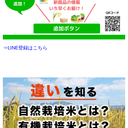
⇒LINE登録はこちら