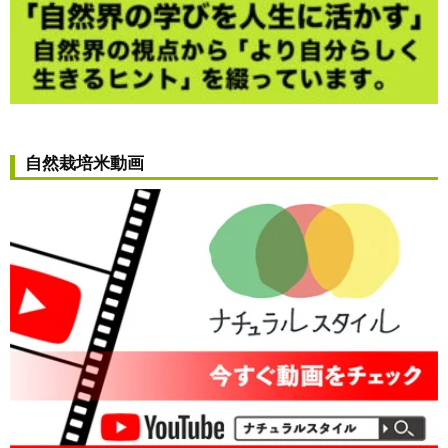
自然栽培米動画