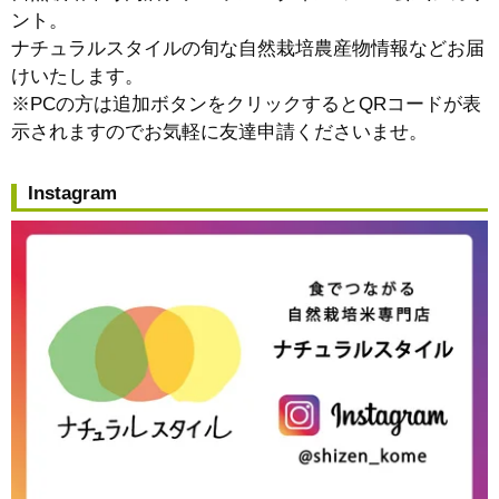
ント。
ナチュラルスタイルの旬な自然栽培農産物情報などお届
けいたします。
※PCの方は追加ボタンをクリックするとQRコードが表
示されますのでお気軽に友達申請くださいませ。
Instagram