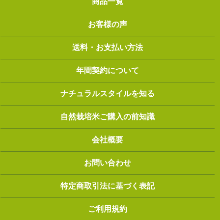
商品一覧
お客様の声
送料・お支払い方法
年間契約について
ナチュラルスタイルを知る
自然栽培米ご購入の前知識
会社概要
お問い合わせ
特定商取引法に基づく表記
ご利用規約