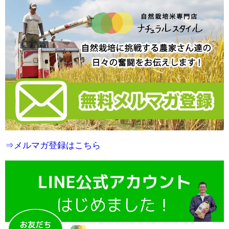
⇒メルマガ登録はこちら