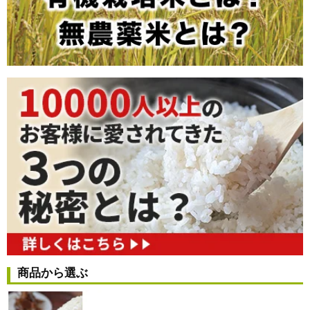
商品から選ぶ