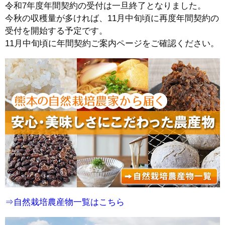
令和7年度年間契約の受付は一旦終了となりました。
今秋の収穫量が多ければ、11月中旬頃に再度年間契約の
受付を開始する予定です。
11月中旬頃に年間契約ご案内ページをご確認ください。
⇒自然栽培農産物一覧はこちら