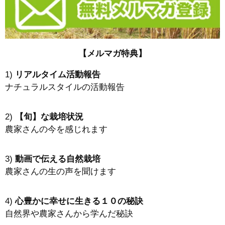
【メルマガ特典】
1)
リアルタイム活動報告
ナチュラルスタイルの活動報告
2)
【旬】な栽培状況
農家さんの今を感じれます
3)
動画で伝える自然栽培
農家さんの生の声を聞けます
4)
心豊かに幸せに生きる１０の秘訣
自然界や農家さんから学んだ秘訣