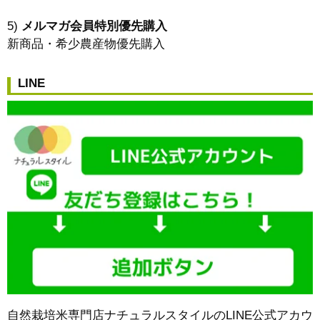
5)
メルマガ会員特別優先購入
新商品・希少農産物優先購入
LINE
自然栽培米専門店ナチュラルスタイルのLINE公式アカウ