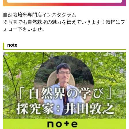
自然栽培米専門店インスタグラム
※写真でも自然栽培の魅力を伝えていきます！気軽にフ
ォロー下さいませ。
note