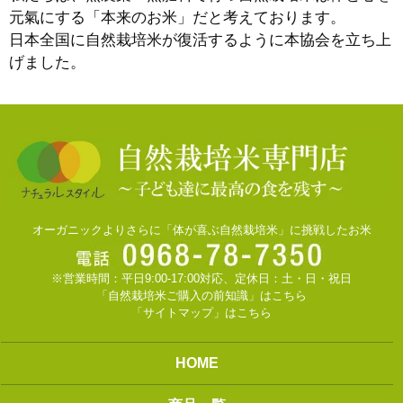
元氣にする「本来のお米」だと考えております。
日本全国に自然栽培米が復活するように本協会を立ち上
げました。
オーガニックよりさらに「体が喜ぶ自然栽培米」に挑戦したお米
※営業時間：平日9:00-17:00対応、定休日：土・日・祝日
「自然栽培米ご購入の前知識」はこちら
「サイトマップ」はこちら
HOME