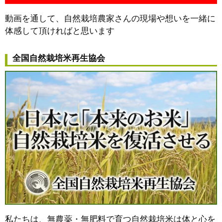
動画を通して、自然栽培農家さんの現場や想いを一緒に
体感して頂ければと思います
全国自然栽培米再生協会
私たちは、無農薬・無肥料で育つ自然栽培米は体と心を