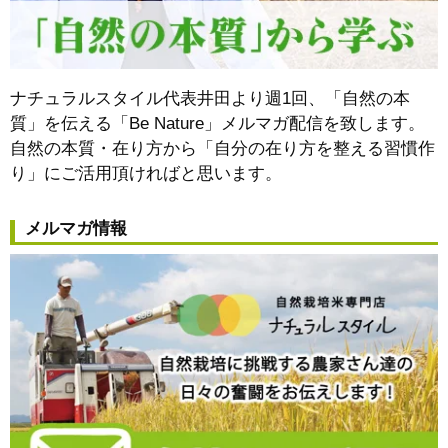
ナチュラルスタイル代表井田より週1回、「自然の本
質」を伝える「Be Nature」メルマガ配信を致します。
自然の本質・在り方から
「自分の在り方を整える習慣作
り」
にご活用頂ければと思います。
メルマガ情報