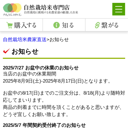
自然栽培米農家直送
>
お知らせ
お知らせ
2025/7/27 お盆中の休業のお知らせ
当店のお盆中の休業期間
2025年8月9日(土)-2025年8月17日(日)となります。
お盆中の8/17(日)までのご注文分は、8/18(月)より随時対
応してまいります。
商品の到着までに時間を頂くことがあると思いますが、
どうぞ宜しくお願い致します。
2025/5/7 年間契約受付終了のお知らせ