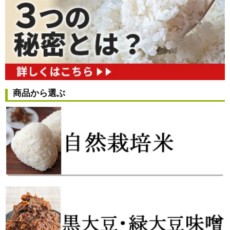
商品から選ぶ