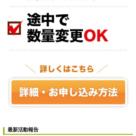
最新活動報告