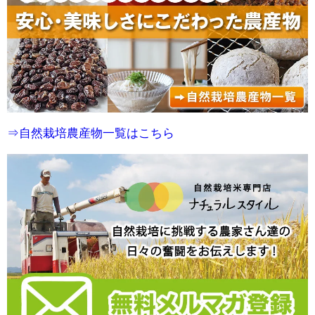
⇒自然栽培農産物一覧はこちら