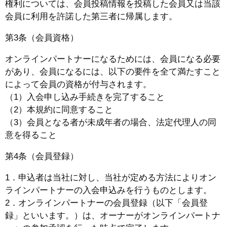
権利については、会員投稿情報を投稿した会員又は当該
会員に利用を許諾した第三者に帰属します。
第3条（会員資格）
オンラインパートナーになるためには、会員になる必要
があり、会員になるには、以下の要件を全て満たすこと
によって会員の資格が付与されます。
（1）入会申し込み手続きを完了すること
（2）本規約に同意すること
（3）会員となる者が未成年者の場合、法定代理人の同
意を得ること
第4条（会員登録）
1．申込者は当社に対し、当社が定める方法によりオン
ラインパートナーの入会申込みを行うものとします。
2．オンラインパートナーの会員登録（以下「会員登
録」といいます。）は、オーナーがオンラインパートナ