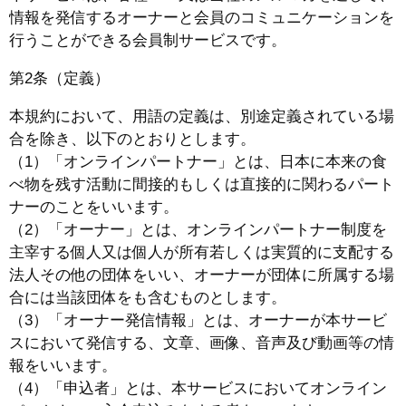
情報を発信するオーナーと会員のコミュニケーションを
行うことができる会員制サービスです。
第2条（定義）
本規約において、用語の定義は、別途定義されている場
合を除き、以下のとおりとします。
（1）「オンラインパートナー」とは、日本に本来の食
べ物を残す活動に間接的もしくは直接的に関わるパート
ナーのことをいいます。
（2）「オーナー」とは、オンラインパートナー制度を
主宰する個人又は個人が所有若しくは実質的に支配する
法人その他の団体をいい、オーナーが団体に所属する場
合には当該団体をも含むものとします。
（3）「オーナー発信情報」とは、オーナーが本サービ
スにおいて発信する、文章、画像、音声及び動画等の情
報をいいます。
（4）「申込者」とは、本サービスにおいてオンライン