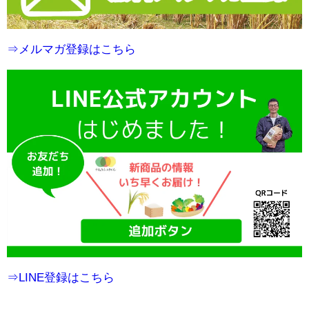
⇒メルマガ登録はこちら
⇒LINE登録はこちら