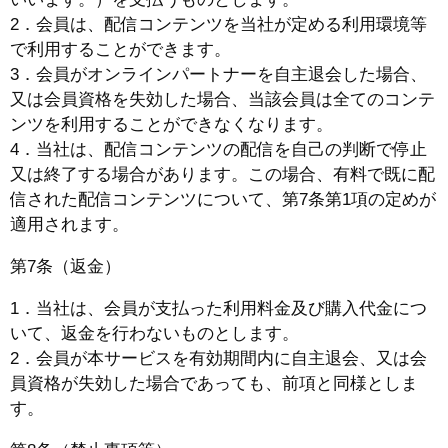
2．会員は、配信コンテンツを当社が定める利用環境等
で利用することができます。
3．会員がオンラインパートナーを自主退会した場合、
又は会員資格を失効した場合、当該会員は全てのコンテ
ンツを利用することができなくなります。
4．当社は、配信コンテンツの配信を自己の判断で停止
又は終了する場合があります。この場合、有料で既に配
信された配信コンテンツについて、第7条第1項の定めが
適用されます。
第7条（返金）
1．当社は、会員が支払った利用料金及び購入代金につ
いて、返金を行わないものとします。
2．会員が本サービスを有効期間内に自主退会、又は会
員資格が失効した場合であっても、前項と同様としま
す。