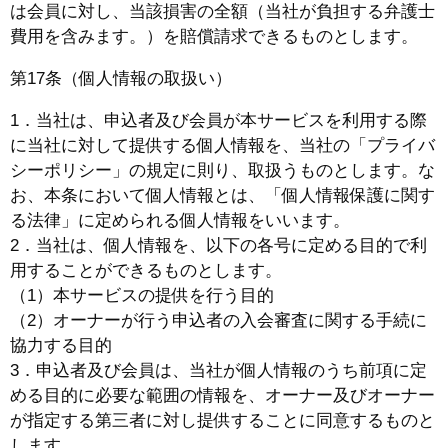
は会員に対し、当該損害の全額（当社が負担する弁護士
費用を含みます。）を賠償請求できるものとします。
第17条（個人情報の取扱い）
1．当社は、申込者及び会員が本サービスを利用する際
に当社に対して提供する個人情報を、当社の「プライバ
シーポリシー」の規定に則り、取扱うものとします。な
お、本条において個人情報とは、「個人情報保護に関す
る法律」に定められる個人情報をいいます。
2．当社は、個人情報を、以下の各号に定める目的で利
用することができるものとします。
（1）本サービスの提供を行う目的
（2）オーナーが行う申込者の入会審査に関する手続に
協力する目的
3．申込者及び会員は、当社が個人情報のうち前項に定
める目的に必要な範囲の情報を、オーナー及びオーナー
が指定する第三者に対し提供することに同意するものと
します。