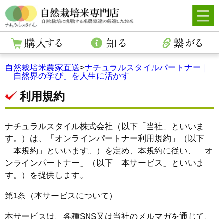
自然栽培米農家直送
>
ナチュラルスタイルパートナー｜
「自然界の学び」を人生に活かす
利用規約
ナチュラルスタイル株式会社（以下「当社」といいま
す。）は、「オンラインパートナー利用規約」（以下
「本規約」といいます。）を定め、本規約に従い、「オ
ンラインパートナー」（以下「本サービス」といいま
す。）を提供します。
第1条（本サービスについて）
本サービスは、各種SNS又は当社のメルマガを通じて、