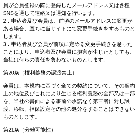
員が会員登録の際に登録したメールアドレス又は各種
SNSを通じて連絡又は通知を行います。
2．申込者及び会員は、前項のメールアドレスに変更が
ある場合、直ちに当サイトにて変更手続きをするものと
します。
3．申込者及び会員が前項に定める変更手続きを怠った
ことにより、申込者及び会員に損害が生じたとしても、
当社は何らの責任を負わないものとします。
第20条（権利義務の譲渡禁止）
会員は、本規約に基づく全ての契約について、その契約
上の地位及びこれにより生じる権利義務の全部又は一部
を、当社の書面による事前の承諾なく第三者に対し譲
渡、移転、担保設定その他の処分をすることはできない
ものとします。
第21条（分離可能性）