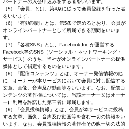
パートナーの入会申込みをする者をいいます。
（5）「会員」とは、第4条に従って会員登録を行った者
をいいます。
（6）「有効期間」とは、第5条で定めるとおり、会員が
オンラインパートナーとして所属できる期間をいいま
す。
（7）「各種SNS」とは、Facebook,Inc.が運営する
Facebook等のSNS（ソーシャル・ネットワーキング・
サービス）のうち、当社がオンラインパートナーの提供
媒体として指定するものをいいます。
（8）「配信コンテンツ」とは、オーナー発信情報の他
に、オーナーが本サービスにおいて会員に対し配信する
文章、画像、音声及び動画等をいいます。なお、配信コ
ンテンツの著作権については、当該オーナー又はオーナ
ーに利用を許諾した第三者に帰属します。
（9）「会員投稿情報」とは、会員が本サービスに投稿
する文章、画像、音声及び動画等を含む一切の情報をい
います。なお、会員投稿情報の著作権その他一切の法的