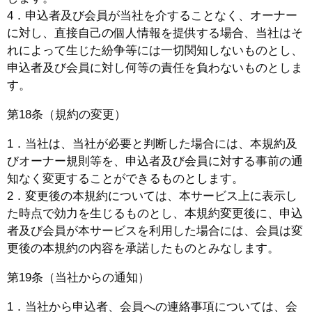
4．申込者及び会員が当社を介することなく、オーナー
に対し、直接自己の個人情報を提供する場合、当社はそ
れによって生じた紛争等には一切関知しないものとし、
申込者及び会員に対し何等の責任を負わないものとしま
す。
第18条（規約の変更）
1．当社は、当社が必要と判断した場合には、本規約及
びオーナー規則等を、申込者及び会員に対する事前の通
知なく変更することができるものとします。
2．変更後の本規約については、本サービス上に表示し
た時点で効力を生じるものとし、本規約変更後に、申込
者及び会員が本サービスを利用した場合には、会員は変
更後の本規約の内容を承諾したものとみなします。
第19条（当社からの通知）
1．当社から申込者、会員への連絡事項については、会